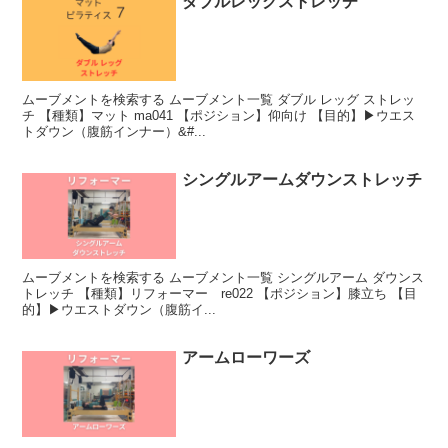
ダブルレッグストレッチ
ムーブメントを検索する ムーブメント一覧 ダブル レッグ ストレッ
チ 【種類】マット ma041 【ポジション】仰向け 【目的】▶︎ウエス
トダウン（腹筋インナー）&#...
シングルアームダウンストレッチ
ムーブメントを検索する ムーブメント一覧 シングルアーム ダウンス
トレッチ 【種類】リフォーマー re022 【ポジション】膝立ち 【目
的】▶︎ウエストダウン（腹筋イ...
アームローワーズ