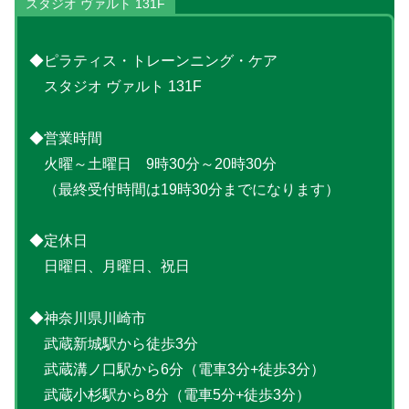
スタジオ ヴァルト 131F
◆ピラティス・トレーンニング・ケア
スタジオ ヴァルト 131F
◆営業時間
火曜～土曜日 9時30分～20時30分
（最終受付時間は19時30分までになります）
◆定休日
日曜日、月曜日、祝日
◆神奈川県川崎市
武蔵新城駅から徒歩3分
武蔵溝ノ口駅から6分（電車3分+徒歩3分）
武蔵小杉駅から8分（電車5分+徒歩3分）