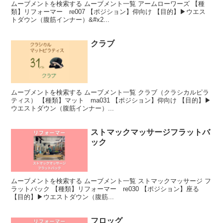
ムーブメントを検索する ムーブメント一覧 アームローワーズ 【種
類】リフォーマー re007 【ポジション】仰向け 【目的】▶︎ウエス
トダウン（腹筋インナー）&#x2...
クラブ
ムーブメントを検索する ムーブメント一覧 クラブ（クラシカルピラ
ティス） 【種類】マット ma031 【ポジション】仰向け 【目的】▶︎
ウエストダウン（腹筋インナー）...
ストマックマッサージフラットバ
ック
ムーブメントを検索する ムーブメント一覧 ストマックマッサージ フ
ラットバック 【種類】リフォーマー re030 【ポジション】座る
【目的】▶︎ウエストダウン（腹筋...
フロッグ