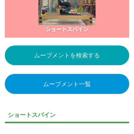
ムーブメントを検索する
ムーブメント一覧
ショートスパイン