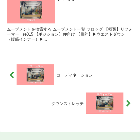
ムーブメントを検索する ムーブメント一覧 フロッグ 【種類】リフォ
ーマー re015 【ポジション】仰向け 【目的】▶︎ウエストダウン
（腹筋インナー）▶...
コーディネーション
ダウンストレッチ