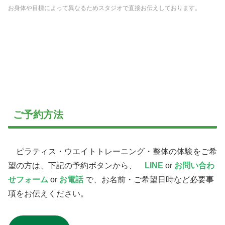
お身体や目標によって異なるためスタジオで直接お伝えしております。
ご予約方法
ピラティス・ウエイトトレーニング・整体の体験をご希
望の方は、下記の予約ボタンから、
LINE
or
お問い合わ
せフォーム
or
お電話
で、お名前・ご希望日時など必要事
項をお伝えください。