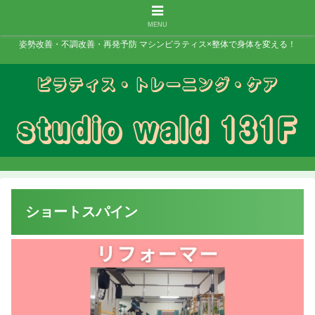
MENU
姿勢改善・不調改善・再発予防 マシンピラティス×整体で身体を変える！
ショートスパイン