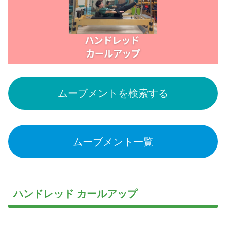
ムーブメントを検索する
ムーブメント一覧
ハンドレッド カールアップ