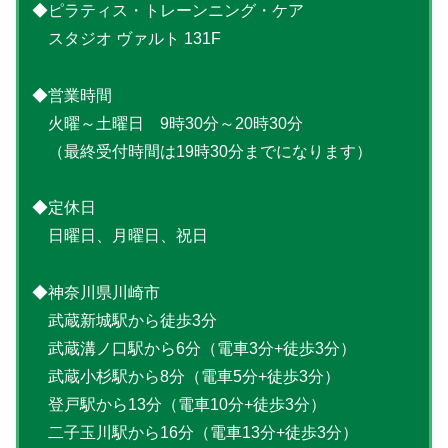
◆ピラティス・トレーンニング・ケア
スタジオ ヴァルト 131F
◆営業時間
火曜～土曜日 9時30分～20時30分
（最終受付時間は19時30分までになります）
◆定休日
日曜日、月曜日、祝日
◆神奈川県川崎市
武蔵新城駅から徒歩3分
武蔵溝ノ口駅から6分（電車3分+徒歩3分）
武蔵小杉駅から8分（電車5分+徒歩3分）
登戸駅から13分（電車10分+徒歩3分）
二子玉川駅から16分（電車13分+徒歩3分）