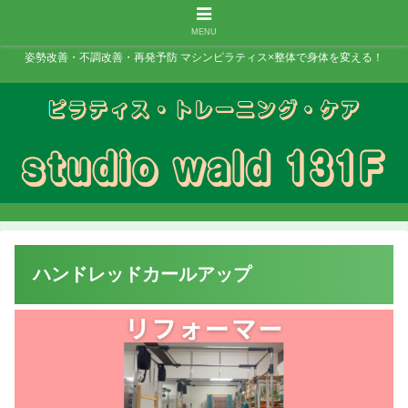
MENU
姿勢改善・不調改善・再発予防 マシンピラティス×整体で身体を変える！
ハンドレッドカールアップ