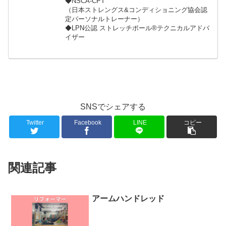
◆NSCA-CPT
（日本ストレングス&コンディショニング協会認
定パーソナルトレーナー）
◆LPN公認 ストレッチポール®︎テクニカルアドバ
イザー
SNSでシェアする
Twitter
Facebook
LINE
コピー
関連記事
アームハンドレッド