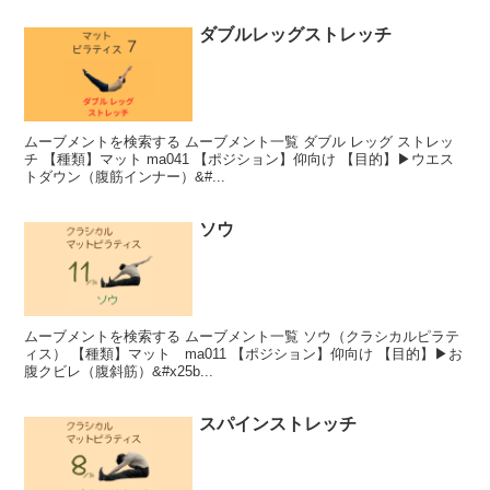
ダブルレッグストレッチ
ムーブメントを検索する ムーブメント一覧 ダブル レッグ ストレッ
チ 【種類】マット ma041 【ポジション】仰向け 【目的】▶︎ウエス
トダウン（腹筋インナー）&#...
ソウ
ムーブメントを検索する ムーブメント一覧 ソウ（クラシカルピラテ
ィス） 【種類】マット ma011 【ポジション】仰向け 【目的】▶︎お
腹クビレ（腹斜筋）&#x25b...
スパインストレッチ