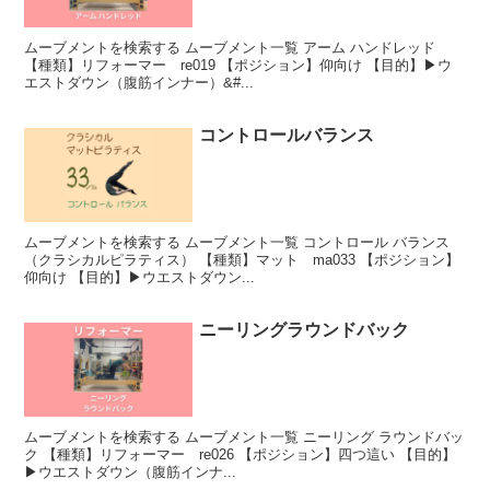
ムーブメントを検索する ムーブメント一覧 アーム ハンドレッド
【種類】リフォーマー re019 【ポジション】仰向け 【目的】▶︎ウ
エストダウン（腹筋インナー）&#...
コントロールバランス
ムーブメントを検索する ムーブメント一覧 コントロール バランス
（クラシカルピラティス） 【種類】マット ma033 【ポジション】
仰向け 【目的】▶︎ウエストダウン...
ニーリングラウンドバック
ムーブメントを検索する ムーブメント一覧 ニーリング ラウンドバッ
ク 【種類】リフォーマー re026 【ポジション】四つ這い 【目的】
▶︎ウエストダウン（腹筋インナ...