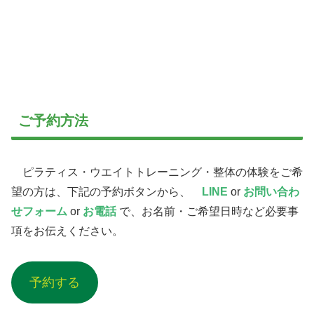
ご予約方法
ピラティス・ウエイトトレーニング・整体の体験をご希
望の方は、下記の予約ボタンから、
LINE
or
お問い合わ
せフォーム
or
お電話
で、お名前・ご希望日時など必要事
項をお伝えください。
予約する