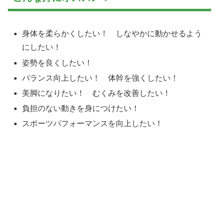
身体を柔らかくしたい！ しなやかに動かせるよう
にしたい！
姿勢を良くしたい！
バランス向上したい！ 体幹を強くしたい！
美脚になりたい！ むくみを改善したい！
負担のない動きを身につけたい！
スポーツパフォーマンスを向上したい！