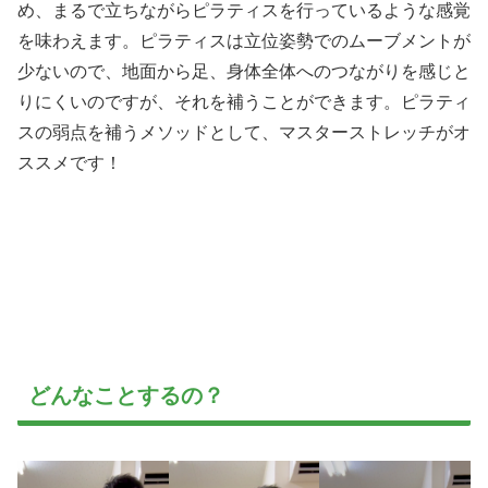
め、まるで立ちながらピラティスを行っているような感覚
を味わえます。ピラティスは立位姿勢でのムーブメントが
少ないので、地面から足、身体全体へのつながりを感じと
りにくいのですが、それを補うことができます。ピラティ
スの弱点を補うメソッドとして、マスターストレッチがオ
ススメです！
どんなことするの？