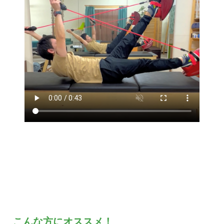
こんな方にオススメ！