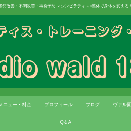
姿勢改善・不調改善・再発予防 マシンピラティス×整体で身体を変える
メニュー・料金
プロフィール
ブログ
ヴァル
Q＆A