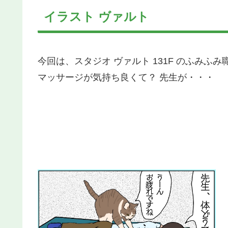
イラスト ヴァルト
今回は、スタジオ ヴァルト 131F のふみ
マッサージが気持ち良くて？ 先生が・・・