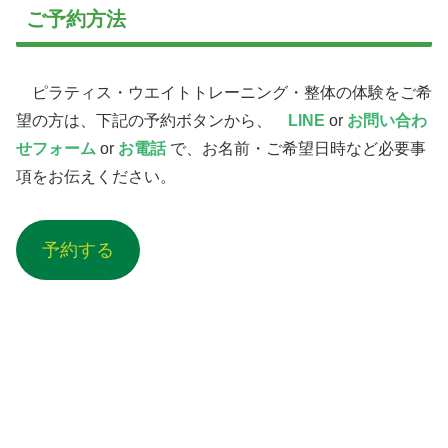
ご予約方法
ピラティス・ウエイトトレーニング・整体の体験をご希
望の方は、下記の予約ボタンから、
LINE
or
お問い合わ
せフォーム
or
お電話
で、お名前・ご希望日時など必要事
項をお伝えください。
予約する