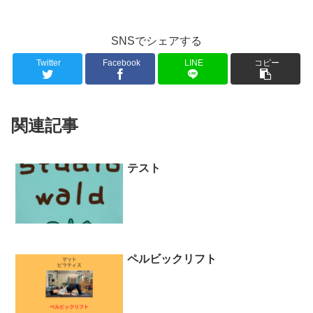
SNSでシェアする
Twitter
Facebook
LINE
コピー
関連記事
テスト
ペルビックリフト