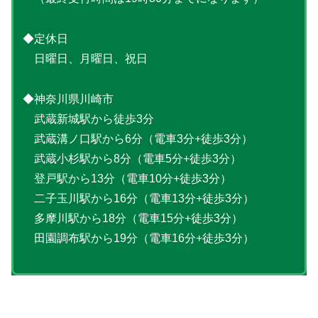
◆定休日
日曜日、月曜日、祝日
◆神奈川県川崎市
武蔵新城駅から徒歩3分
武蔵溝ノ口駅から6分（電車3分+徒歩3分）
武蔵小杉駅から8分（電車5分+徒歩3分）
登戸駅から13分（電車10分+徒歩3分）
二子玉川駅から16分（電車13分+徒歩3分）
多摩川駅から18分（電車15分+徒歩3分）
田園調布駅から19分（電車16分+徒歩3分）