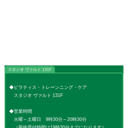
スタジオ ヴァルト 131F
◆ピラティス・トレーンニング・ケア
スタジオ ヴァルト 131F
◆営業時間
火曜～土曜日 9時30分～20時30分
（最終受付時間は19時30分までになります）