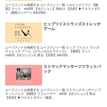
ムーブメントを検索する ムーブメント一覧 ペルビックリフト 【種
類】マット ma055 【ポジション】仰向け 【目的】▶︎ウエストダウ
ン（腹筋インナー）&#x25b6...
ヒップツイストウィズストレッチ
アーム
ムーブメントを検索する ムーブメント一覧 ヒップ ツイスト ウィズ
ストレッチ アーム（クラシカルピラティス） 【種類】マット
ma023 【ポジション】座る 【目的】&#x25b...
ストマックマッサージフラットバ
ック
ムーブメントを検索する ムーブメント一覧 ストマックマッサージ フ
ラットバック 【種類】リフォーマー re030 【ポジション】座る
【目的】▶︎ウエストダウン（腹筋...