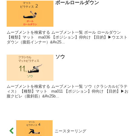
ボールロールダウン
ムーブメントを検索する ムーブメント一覧 ボール ロールダウン
【種類】マット ma036 【ポジション】仰向け 【目的】▶︎ウエスト
ダウン（腹筋インナー）&#x25...
ソウ
ムーブメントを検索する ムーブメント一覧 ソウ（クラシカルピラテ
ィス） 【種類】マット ma011 【ポジション】仰向け 【目的】▶︎お
腹クビレ（腹斜筋）&#x25b...
ニースターリング