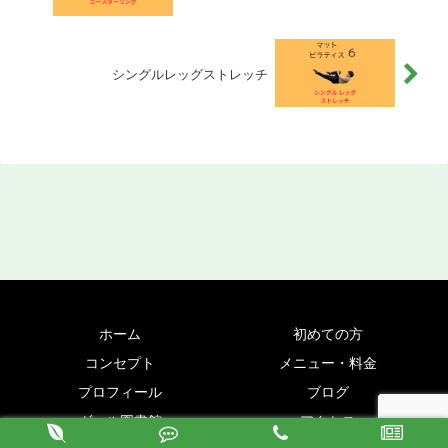
シングルレッグストレッチ
ホーム
初めての方
コンセプト
メニュー・料金
プロフィール
ブログ
ヴァル図書館
アクセス