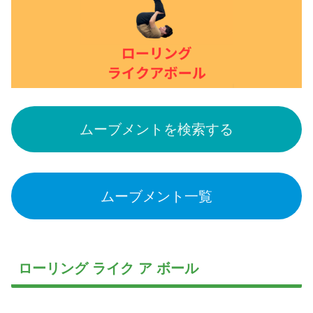
ムーブメントを検索する
ムーブメント一覧
ローリング ライク ア ボール