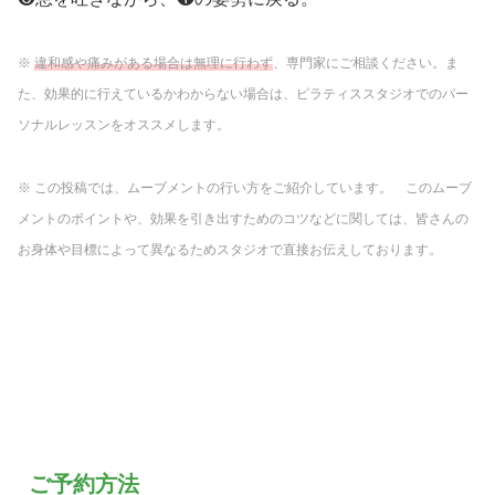
※
違和感や痛みがある場合は無理に行わず
、専門家にご相談ください。ま
た、効果的に行えているかわからない場合は、ピラティススタジオでのパー
ソナルレッスンをオススメします。
※ この投稿では、ムーブメントの行い方をご紹介しています。 このムーブ
メントのポイントや、効果を引き出すためのコツなどに関しては、皆さんの
お身体や目標によって異なるためスタジオで直接お伝えしております。
ご予約方法