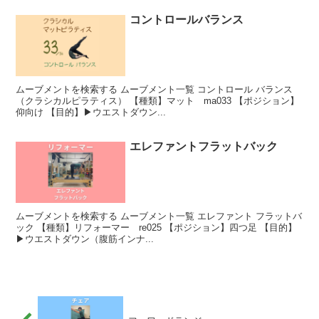
コントロールバランス
ムーブメントを検索する ムーブメント一覧 コントロール バランス
（クラシカルピラティス） 【種類】マット ma033 【ポジション】
仰向け 【目的】▶︎ウエストダウン...
エレファントフラットバック
ムーブメントを検索する ムーブメント一覧 エレファント フラットバ
ック 【種類】リフォーマー re025 【ポジション】四つ足 【目的】
▶︎ウエストダウン（腹筋インナ...