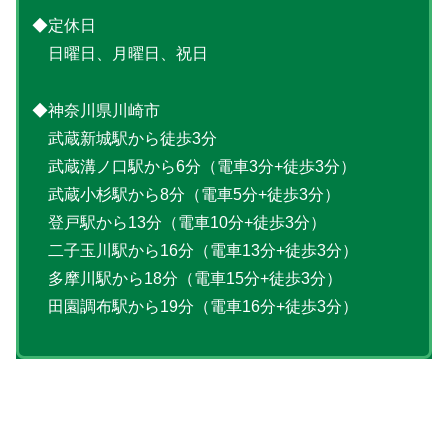
◆定休日
日曜日、月曜日、祝日
◆神奈川県川崎市
武蔵新城駅から徒歩3分
武蔵溝ノ口駅から6分（電車3分+徒歩3分）
武蔵小杉駅から8分（電車5分+徒歩3分）
登戸駅から13分（電車10分+徒歩3分）
二子玉川駅から16分（電車13分+徒歩3分）
多摩川駅から18分（電車15分+徒歩3分）
田園調布駅から19分（電車16分+徒歩3分）