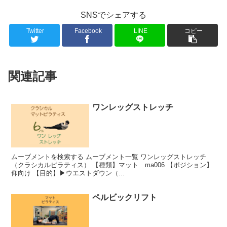
SNSでシェアする
Twitter
Facebook
LINE
コピー
関連記事
ワンレッグストレッチ
ムーブメントを検索する ムーブメント一覧 ワンレッグストレッチ
（クラシカルピラティス） 【種類】マット ma006 【ポジション】
仰向け 【目的】▶︎ウエストダウン（...
ペルビックリフト