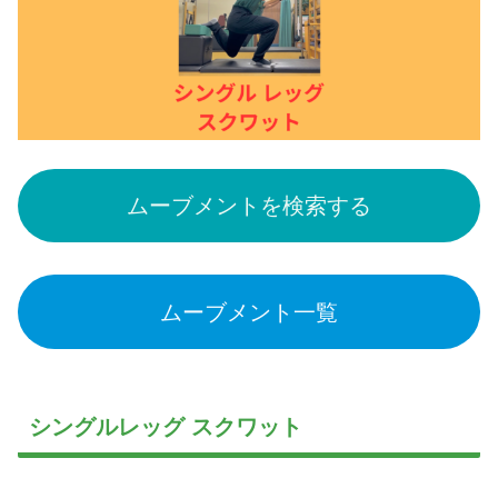
ムーブメントを検索する
ムーブメント一覧
シングルレッグ スクワット