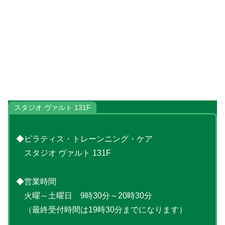
スタジオ ヴァルト 131F
◆ピラティス・トレーンニング・ケア
スタジオ ヴァルト 131F
◆営業時間
火曜～土曜日 9時30分～20時30分
（最終受付時間は19時30分までになります）