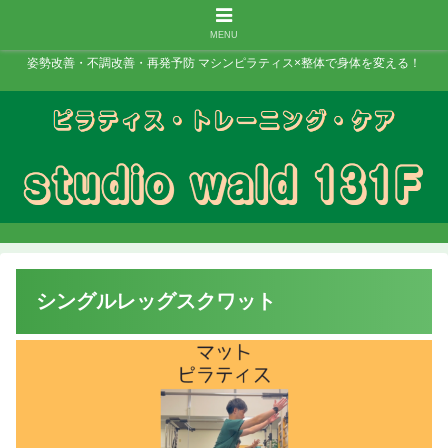
MENU
姿勢改善・不調改善・再発予防 マシンピラティス×整体で身体を変える！
シングルレッグスクワット