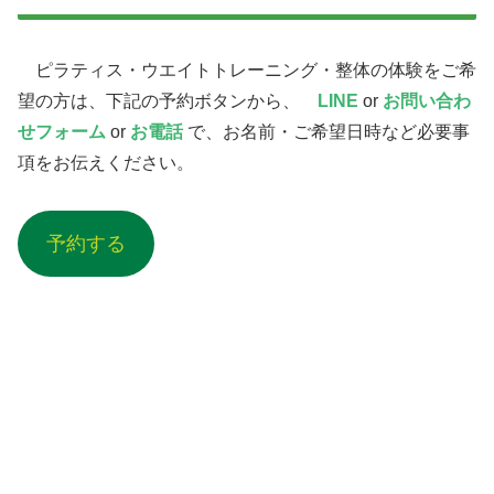
ピラティス・ウエイトトレーニング・整体の体験をご希
望の方は、下記の予約ボタンから、
LINE
or
お問い合わ
せフォーム
or
お電話
で、お名前・ご希望日時など必要事
項をお伝えください。
予約する