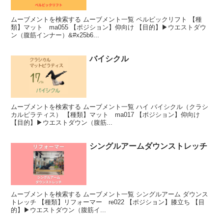
ムーブメントを検索する ムーブメント一覧 ペルビックリフト 【種
類】マット ma055 【ポジション】仰向け 【目的】▶︎ウエストダウ
ン（腹筋インナー）&#x25b6...
バイシクル
ムーブメントを検索する ムーブメント一覧 ハイ バイシクル（クラシ
カルピラティス） 【種類】マット ma017 【ポジション】仰向け
【目的】▶︎ウエストダウン（腹筋...
シングルアームダウンストレッチ
ムーブメントを検索する ムーブメント一覧 シングルアーム ダウンス
トレッチ 【種類】リフォーマー re022 【ポジション】膝立ち 【目
的】▶︎ウエストダウン（腹筋イ...