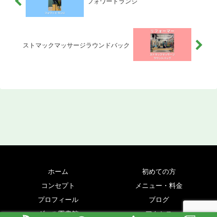
フォワードランジ
ストマックマッサージラウンドバック
ホーム
初めての方
コンセプト
メニュー・料金
プロフィール
ブログ
ヴァル図書館
アクセス