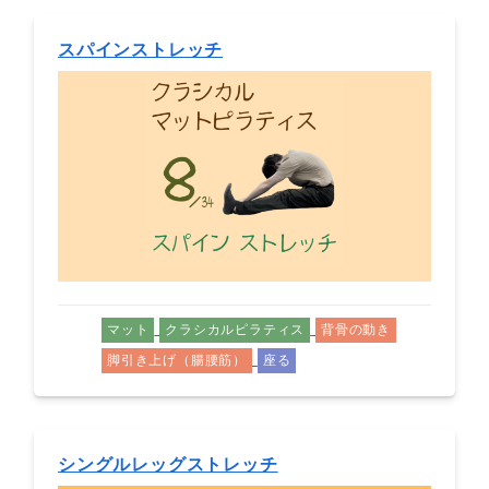
スパインストレッチ
マット
クラシカルピラティス
背骨の動き
脚引き上げ（腸腰筋）
座る
シングルレッグストレッチ