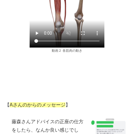
動画２ 各筋肉の動き
【
Aさんのからのメッセージ
】
藤森さんアドバイスの正座の仕方
をしたら、なんか良い感じでし