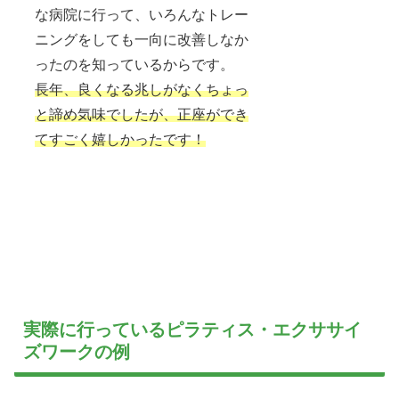
な病院に行って、いろんなトレー
ニングをしても一向に改善しなか
ったのを知っているからです。
長年、良くなる兆しがなくちょっ
と諦め気味でしたが、正座ができ
てすごく嬉しかったです！
実際に行っているピラティス・エクササイ
ズワークの例