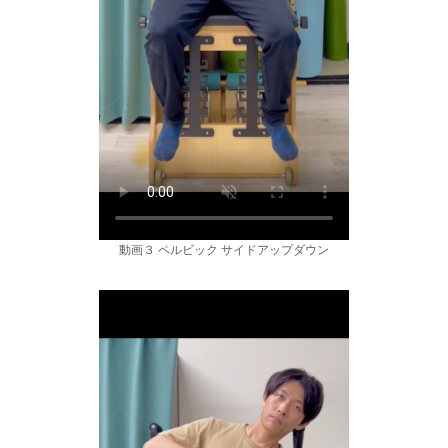
動画３ ペルビック サイドアップダウン