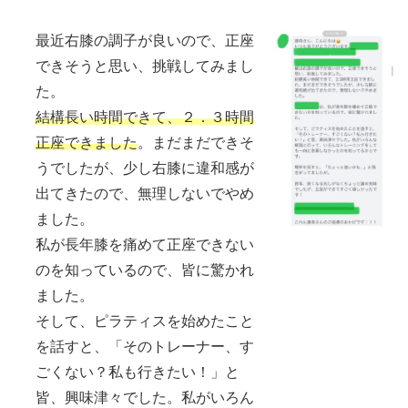
最近右膝の調子が良いので、正座
できそうと思い、挑戦してみまし
た。
結構長い時間できて、２．３時間
正座できました
。まだまだできそ
うでしたが、少し右膝に違和感が
出てきたので、無理しないでやめ
ました。
私が長年膝を痛めて正座できない
のを知っているので、皆に驚かれ
ました。
そして、ピラティスを始めたこと
を話すと、「そのトレーナー、す
ごくない？私も行きたい！」と
皆、興味津々でした。私がいろん