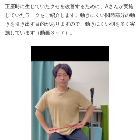
正座時に生じていたクセを改善するために、Aさんが実施
していたワークをご紹介します。動きにくい関節部分の動
きを引き出す目的がありますので、動きにくい側を多く実
施しています（動画３～７）。