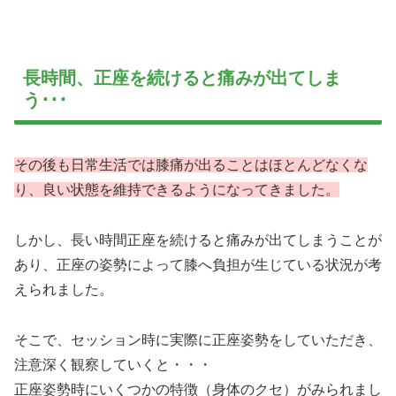
長時間、正座を続けると痛みが出てしま
う･･･
その後も日常生活では膝痛が出ることはほとんどなくな
り、良い状態を維持できるようになってきました。
しかし、長い時間正座を続けると痛みが出てしまうことが
あり、正座の姿勢によって膝へ負担が生じている状況が考
えられました。
そこで、セッション時に実際に正座姿勢をしていただき、
注意深く観察していくと・・・
正座姿勢時にいくつかの特徴（身体のクセ）がみられまし