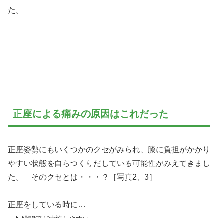
た。
正座による痛みの原因はこれだった
正座姿勢にもいくつかのクセがみられ、膝に負担がかかり
やすい状態を自らつくりだしている可能性がみえてきまし
た。 そのクセとは・・・？［写真2、3］
正座をしている時に…