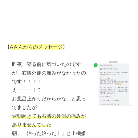
【
Aさんからのメッセージ
】
昨夜、寝る前に気づいたのです
が、右膝外側の痛みがなかったの
です！！！！！
えーーー！？
お風呂上がりだからかな…と思っ
てましたが
翌朝起きても右膝の外側の痛みが
ありませんでした
朝、「治った治った！」と上機嫌