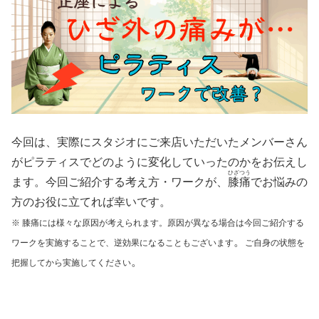
今回は、実際にスタジオにご来店いただいたメンバーさん
がピラティスでどのように変化していったのかをお伝えし
ひざつう
ます。今回ご紹介する考え方・ワークが、
膝痛
でお悩みの
方のお役に立てれば幸いです。
※ 膝痛には様々な原因が考えられます。原因が異なる場合は今回ご紹介する
。
ワークを実施することで、逆効果になることもございます
ご自身の状態を
。
把握してから実施してください