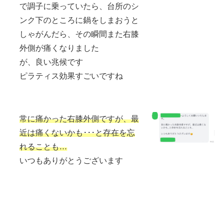
で調子に乗っていたら、台所のシ
ンク下のところに鍋をしまおうと
しゃがんだら、その瞬間また右膝
外側が痛くなりました
が、良い兆候です
ピラティス効果すごいですね
常に痛かった右膝外側ですが、最
近は痛くないかも･･･と存在を忘
れることも…
いつもありがとうございます