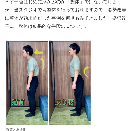
まず一番はじめに浮かぶのが「整体」ではないでしょう
か。当スタジオでも整体を行っておりますので、姿勢改善
に整体が効果的だった事例を何度もみてきました。姿勢改
善に、整体は効果的な手段の１つです。
猫背と反り腰