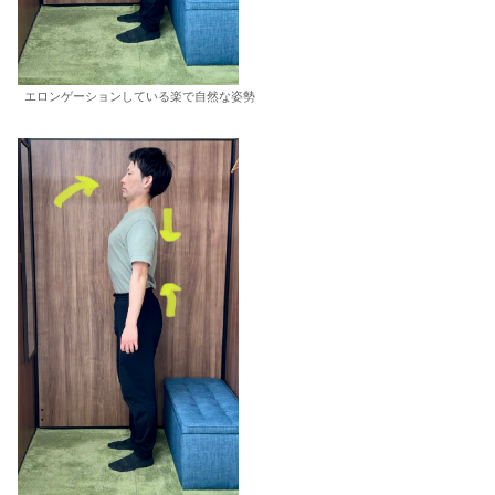
エロンゲーションしている楽で自然な姿勢