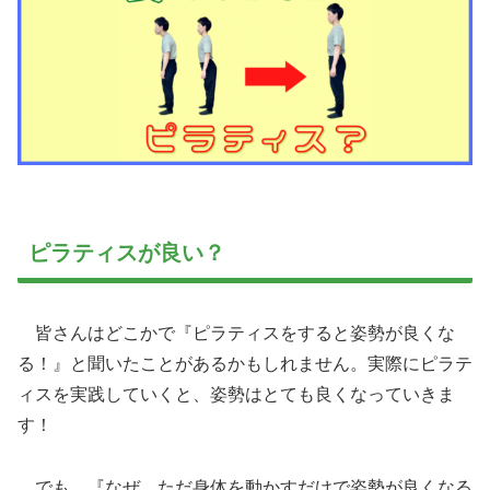
ピラティスが良い？
皆さんはどこかで『ピラティスをすると姿勢が良くな
る！』と聞いたことがあるかもしれません。実際にピラテ
ィスを実践していくと、姿勢はとても良くなっていきま
す！
でも…『なぜ、ただ身体を動かすだけで姿勢が良くなる