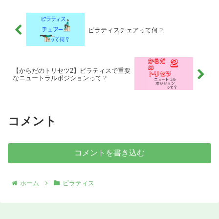
ピラティスチェアって何？
【からだのトリセツ2】ピラティスで重要
なニュートラルポジションって？
コメント
コメントを書き込む
ホーム
ピラティス