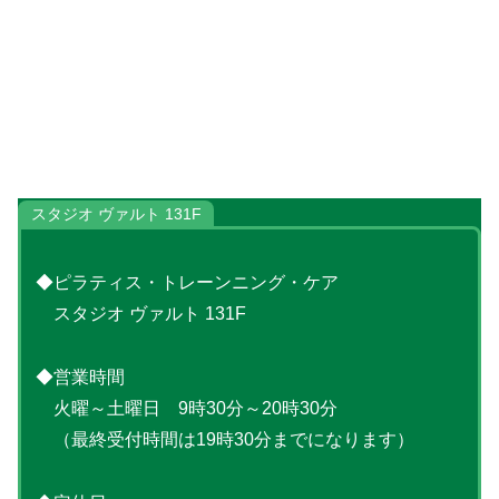
スタジオ ヴァルト 131F
◆ピラティス・トレーンニング・ケア
スタジオ ヴァルト 131F
◆営業時間
火曜～土曜日 9時30分～20時30分
（最終受付時間は19時30分までになります）