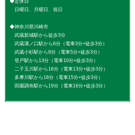
◆定休日
日曜日、月曜日、祝日
◆神奈川県川崎市
武蔵新城駅から徒歩3分
武蔵溝ノ口駅から6分（電車3分+徒歩3分）
武蔵小杉駅から8分（電車5分+徒歩3分）
登戸駅から13分（電車10分+徒歩3分）
二子玉川駅から16分（電車13分+徒歩3分）
多摩川駅から18分（電車15分+徒歩3分）
田園調布駅から19分（電車16分+徒歩3分）