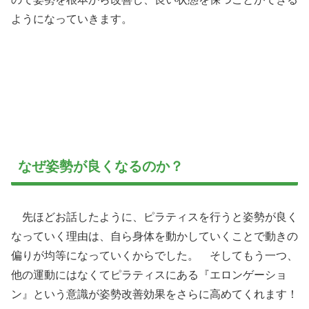
ようになっていきます。
なぜ姿勢が良くなるのか？
先ほどお話したように、ピラティスを行うと姿勢が良く
なっていく理由は、自ら身体を動かしていくことで動きの
偏りが均等になっていくからでした。 そしてもう一つ、
他の運動にはなくてピラティスにある『エロンゲーショ
ン』という意識が姿勢改善効果をさらに高めてくれます！