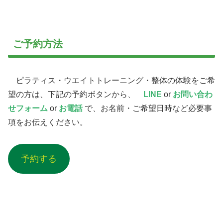
ご予約方法
ピラティス・ウエイトトレーニング・整体の体験をご希
望の方は、下記の予約ボタンから、
LINE
or
お問い合わ
せフォーム
or
お電話
で、お名前・ご希望日時など必要事
項をお伝えください。
予約する