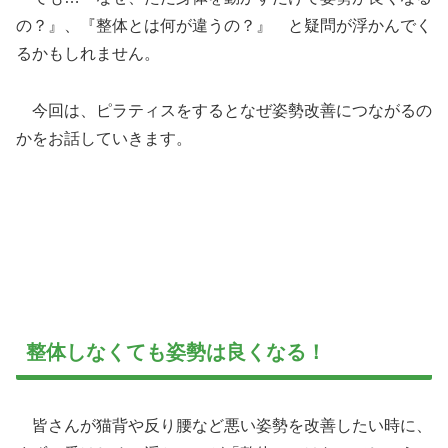
の？』、『整体とは何が違うの？』 と疑問が浮かんでく
るかもしれません。
今回は、ピラティスをするとなぜ姿勢改善につながるの
かをお話していきます。
整体しなくても姿勢は良くなる！
皆さんが猫背や反り腰など悪い姿勢を改善したい時に、