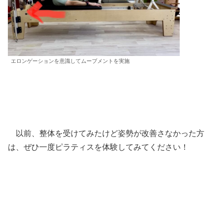
エロンゲーションを意識してムーブメントを実施
以前、整体を受けてみたけど姿勢が改善さなかった方
は、ぜひ一度ピラティスを体験してみてください！